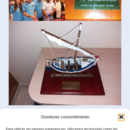
Gestionar consentimiento
Para ofrecer las mejores experiencias, utilizamos tecnologías como las