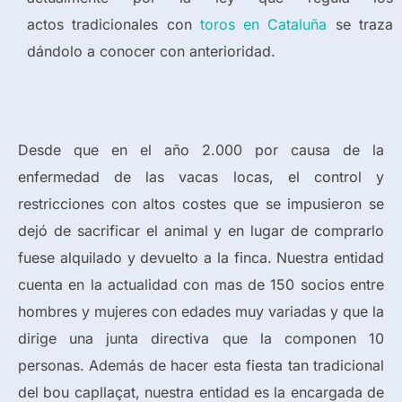
actos tradicionales con
toros en Cataluña
se traza
dándolo a conocer con anterioridad.
Desde que en el año 2.000 por causa de la
enfermedad de las vacas locas, el control y
restricciones con altos costes que se impusieron se
dejó de sacrificar el animal y en lugar de comprarlo
fuese alquilado y devuelto a la finca. Nuestra entidad
cuenta en la actualidad con mas de 150 socios entre
hombres y mujeres con edades muy variadas y que la
dirige una junta directiva que la componen 10
personas. Además de hacer esta fiesta tan tradicional
del bou capllaçat, nuestra entidad es la encargada de