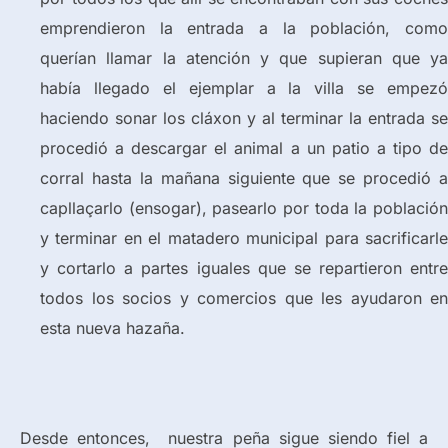
emprendieron la entrada a la población, como
querían llamar la atención y que supieran que ya
había llegado el ejemplar a la villa se empezó
haciendo sonar los cláxon y al terminar la entrada se
procedió a descargar el animal a un patio a tipo de
corral hasta la mañana siguiente que se procedió a
capllaçarlo (ensogar), pasearlo por toda la población
y terminar en el matadero municipal para sacrificarle
y cortarlo a partes iguales que se repartieron entre
todos los socios y comercios que les ayudaron en
esta nueva hazaña.
Desde entonces, nuestra peña sigue siendo fiel a