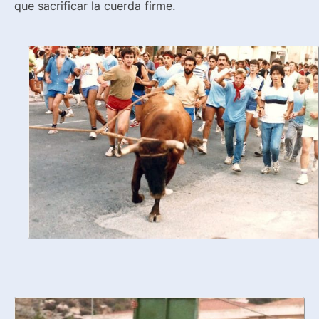
que sacrificar la cuerda firme.