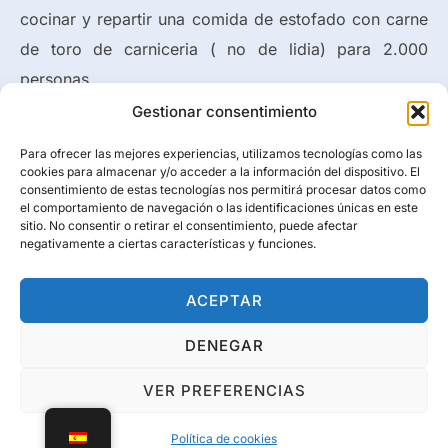
cocinar y repartir una comida de estofado con carne
de toro de carniceria ( no de lidia) para 2.000
personas.
Gestionar consentimiento
Para ofrecer las mejores experiencias, utilizamos tecnologías como las
cookies para almacenar y/o acceder a la información del dispositivo. El
consentimiento de estas tecnologías nos permitirá procesar datos como
el comportamiento de navegación o las identificaciones únicas en este
sitio. No consentir o retirar el consentimiento, puede afectar
negativamente a ciertas características y funciones.
ACEPTAR
DENEGAR
VER PREFERENCIAS
Política de cookies