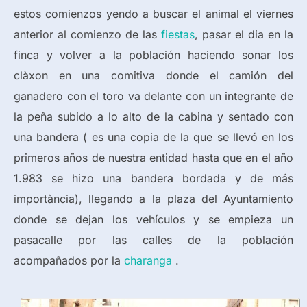
estos comienzos yendo a buscar el animal el viernes
anterior al comienzo de las
fiestas
, pasar el dia en la
finca y volver a la población haciendo sonar los
clàxon en una comitiva donde el camión del
ganadero con el toro va delante con un integrante de
la peña subido a lo alto de la cabina y sentado con
una bandera ( es una copia de la que se llevó en los
primeros años de nuestra entidad hasta que en el año
1.983 se hizo una bandera bordada y de más
importància), llegando a la plaza del Ayuntamiento
donde se dejan los vehículos y se empieza un
pasacalle por las calles de la población
acompañados por la
charanga
.