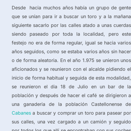
Desde hacia muchos años había un grupo de gente
que se unían para ir a buscar un toro y a la mañana
siguiente sacarlo por las calles atado a unas cuerdas
siendo paseado por toda la localidad, pero este
festejo no era de forma regular, igual se hacia varios
años seguidos, como se estaba varios años sin hacer
o de forma aleatoria. En el año 1.975 se unieron unos
aficionados y se reunieron con el alcalde pidiendo el
inicio de forma habitual y seguida de esta modalidad,
se reunieron el dia 18 de Julio en un bar de la
población y después de hacer el café se dirigieron a
una ganaderia de la población Castellonense de
Cabanes
a buscar y comprar un toro para pasear por
sus calles, una vez cargado a un camión y seguido
por todos los que allí se encontraban con sus coches